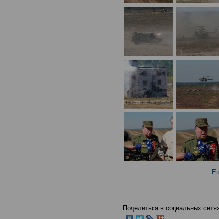
Ещ
Поделиться в социальных сетях