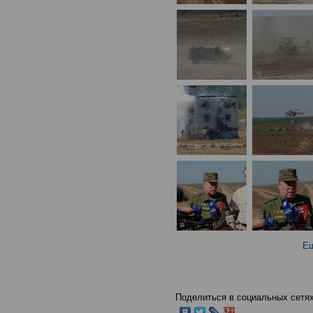
Ещ
Поделиться в социальных сетях