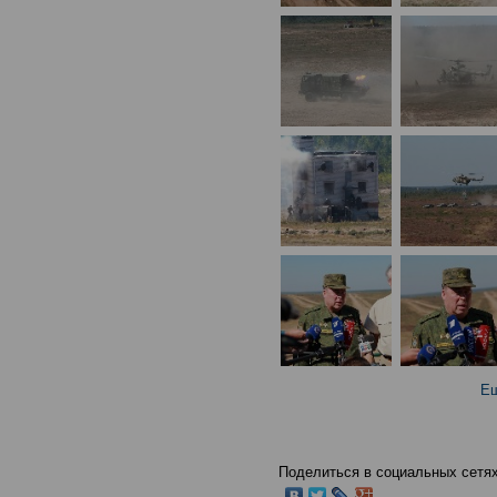
Ещ
Поделиться в социальных сетях