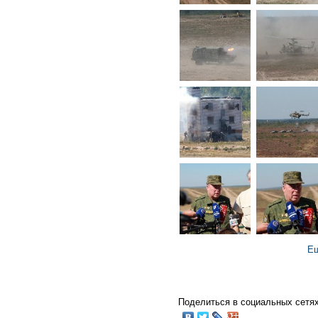
Ещ
Поделиться в социальных сетях