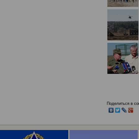
Поделиться в со