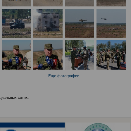
Еще фотографии
циальных сетях: