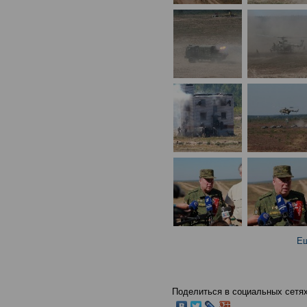
Ещ
Поделиться в социальных сетях