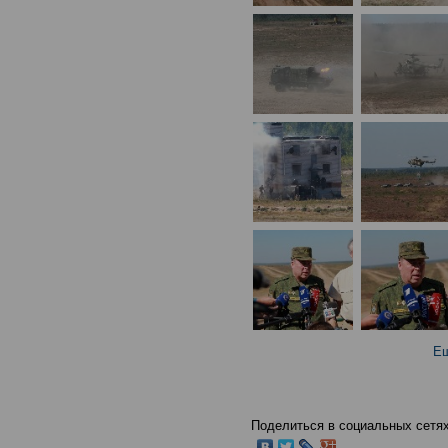
Ещ
Поделиться в социальных сетях