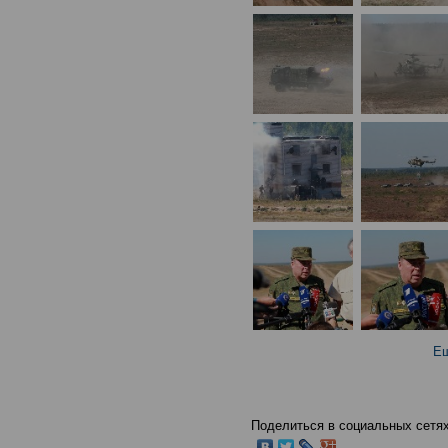
Ещ
Поделиться в социальных сетях