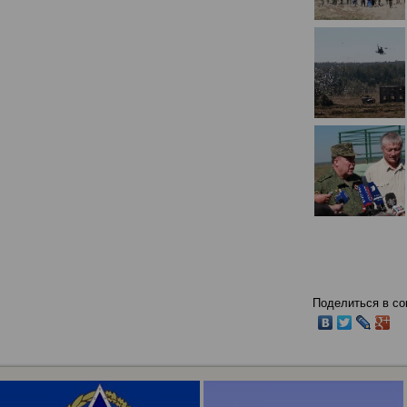
Поделиться в со