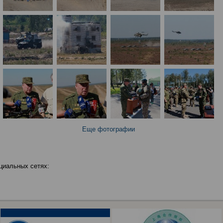
Еще фотографии
циальных сетях: