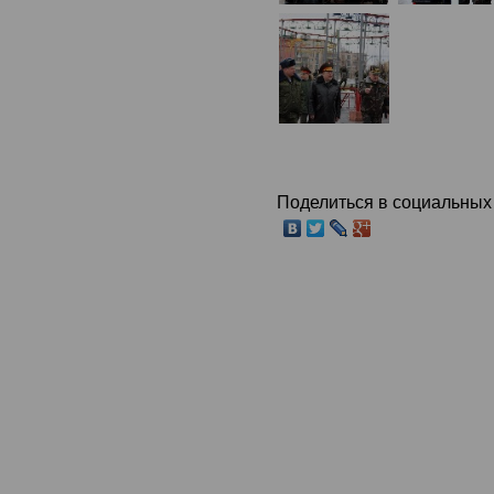
Поделиться в социальных 