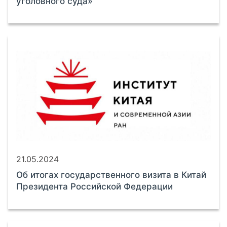
уголовного суда»
21.05.2024
Об итогах государственного визита в Китай
Президента Российской Федерации