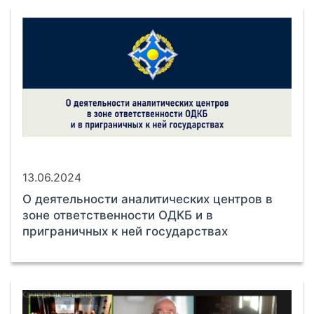
13.06.2024
О деятельности аналитических центров в
зоне ответственности ОДКБ и в
приграничных к ней государствах