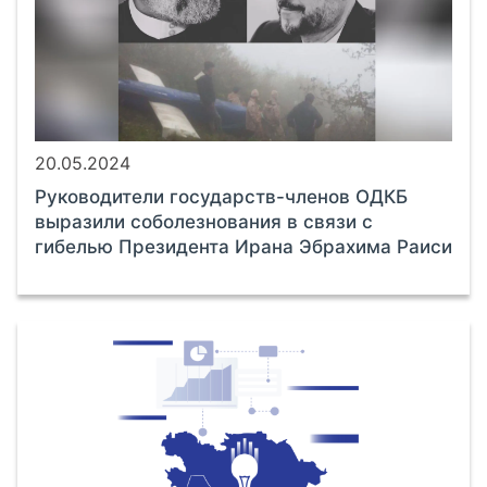
20.05.2024
Руководители государств-членов ОДКБ
выразили соболезнования в связи с
гибелью Президента Ирана Эбрахима Раиси