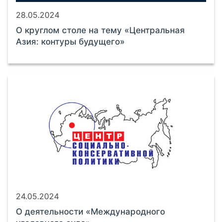
28.05.2024
О круглом столе на тему «Центральная
Азия: контуры будущего»
24.05.2024
О деятельности «Международного