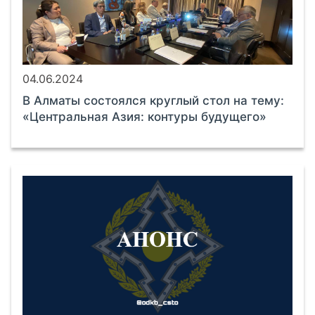
04.06.2024
В Алматы состоялся круглый стол на тему:
«Центральная Азия: контуры будущего»