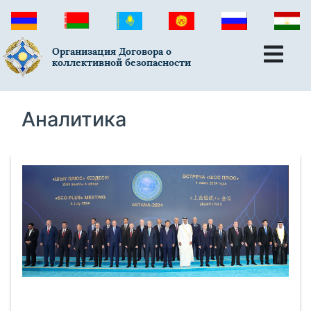
Организация Договора о
коллективной безопасности
Аналитика