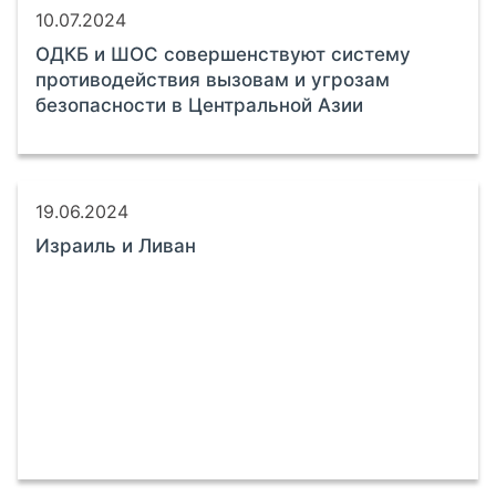
10.07.2024
ОДКБ и ШОС совершенствуют систему
противодействия вызовам и угрозам
безопасности в Центральной Азии
19.06.2024
Израиль и Ливан