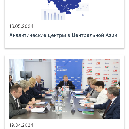
16.05.2024
Аналитические центры в Центральной Азии
19.04.2024