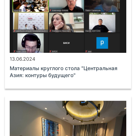
13.06.2024
Материалы круглого стола "Центральная
Азия: контуры будущего"