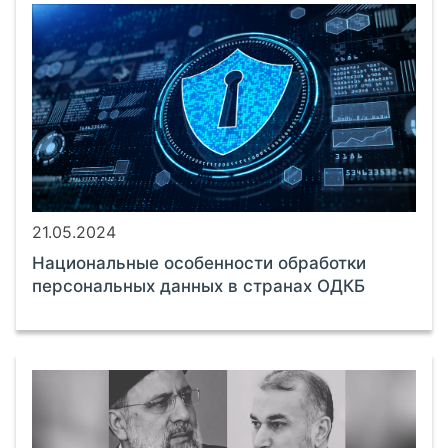
21.05.2024
Национальные особенности обработки
персональных данных в странах ОДКБ