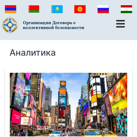
Организация Договора о
коллективной безопасности
Аналитика