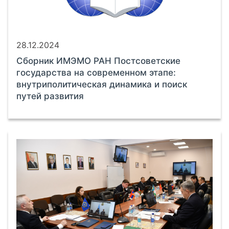
28.12.2024
Сборник ИМЭМО РАН Постсоветские
государства на современном этапе:
внутриполитическая динамика и поиск
путей развития