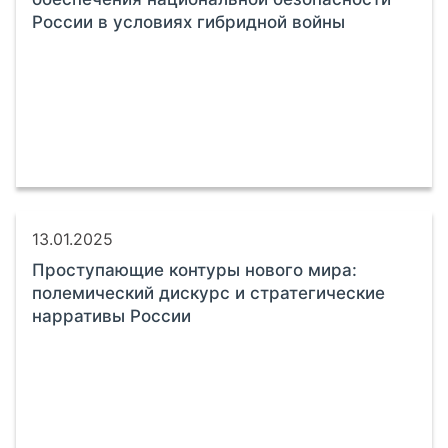
России в условиях гибридной войны
13.01.2025
Проступающие контуры нового мира:
полемический дискурс и стратегические
нарративы России