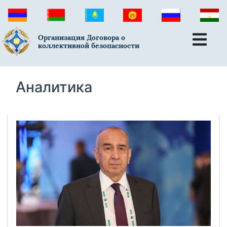
Организация Договора о
коллективной безопасности
Аналитика