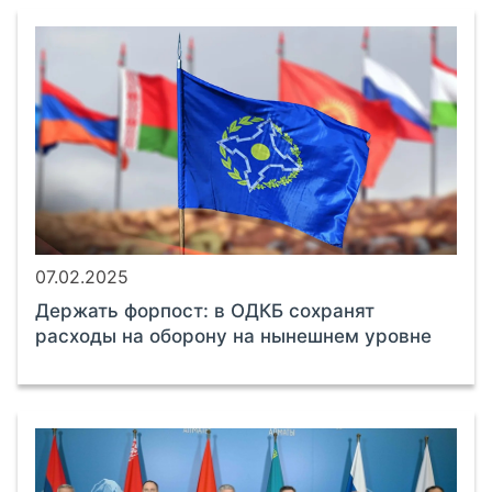
07.02.2025
Держать форпост: в ОДКБ сохранят
расходы на оборону на нынешнем уровне