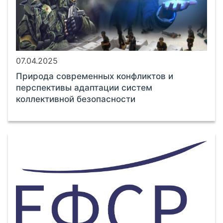
07.04.2025
Природа современных конфликтов и
перспективы адаптации систем
коллективной безопасности