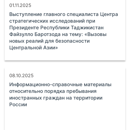
01.11.2025
Выступление главного специалиста Центра
стратегических исследований при
Президенте Республики Таджикистан
Файзулло Баротзода на тему: «Вызовы
новых реалий для безопасности
Центральной Азии»
08.10.2025
Информационно-справочные материалы
относительно порядка пребывания
иностранных граждан на территории
России