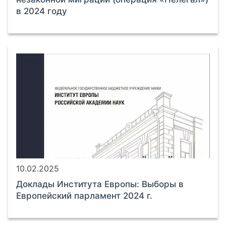
в 2024 году
10.02.2025
Доклады Института Европы: Выборы в
Европейский парламент 2024 г.