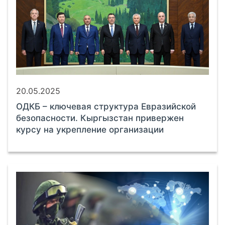
20.05.2025
ОДКБ – ключевая структура Евразийской
безопасности. Кыргызстан привержен
курсу на укрепление организации