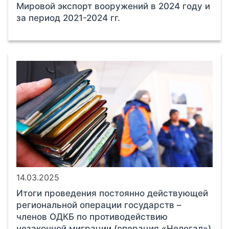
Мировой экспорт вооружений в 2024 году и
за период 2021-2024 гг.
14.03.2025
Итоги проведения постоянно действующей
региональной операции государств –
членов ОДКБ по противодействию
незаконной миграции (операция «Нелегал»)