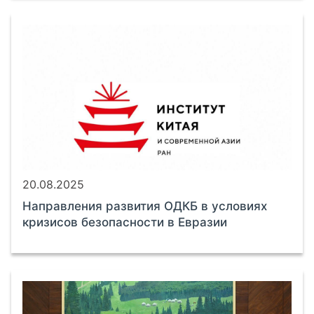
20.08.2025
Направления развития ОДКБ в условиях
кризисов безопасности в Евразии