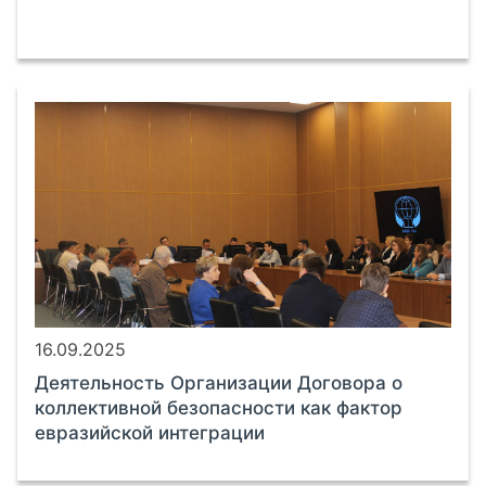
16.09.2025
Деятельность Организации Договора о
коллективной безопасности как фактор
евразийской интеграции