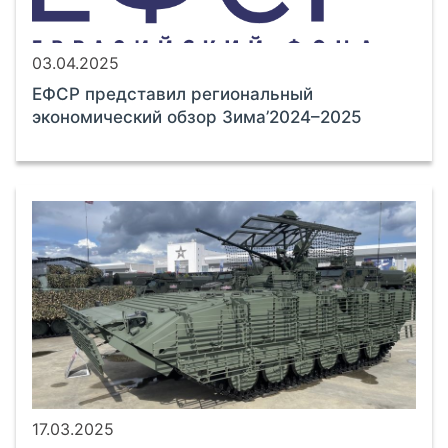
03.04.2025
ЕФСР представил региональный
экономический обзор Зима’2024–2025
17.03.2025