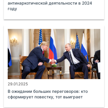
антинаркотической деятельности в 2024
году
29.01.2025
В ожидании больших переговоров: кто
сформирует повестку, тот выиграет