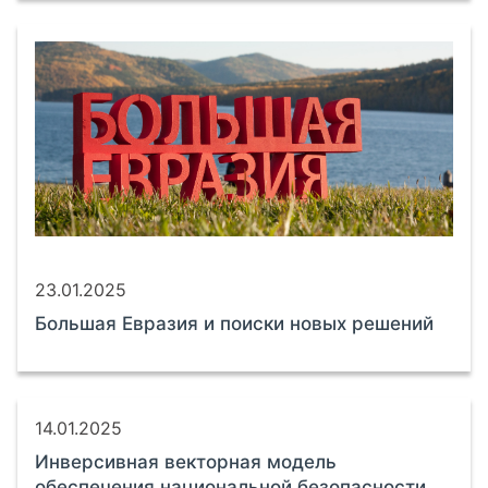
23.01.2025
Большая Евразия и поиски новых решений
14.01.2025
Инверсивная векторная модель
обеспечения национальной безопасности