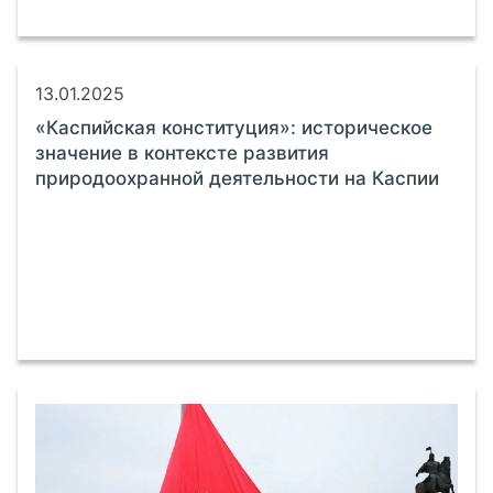
13.01.2025
«Каспийская конституция»: историческое
значение в контексте развития
природоохранной деятельности на Каспии