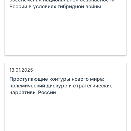
России в условиях гибридной войны
13.01.2025
Проступающие контуры нового мира:
полемический дискурс и стратегические
нарративы России