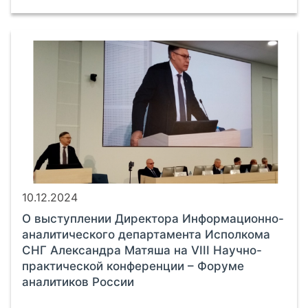
10.12.2024
О выступлении Директора Информационно-
аналитического департамента Исполкома
СНГ Александра Матяша на VIII Научно-
практической конференции – Форуме
аналитиков России