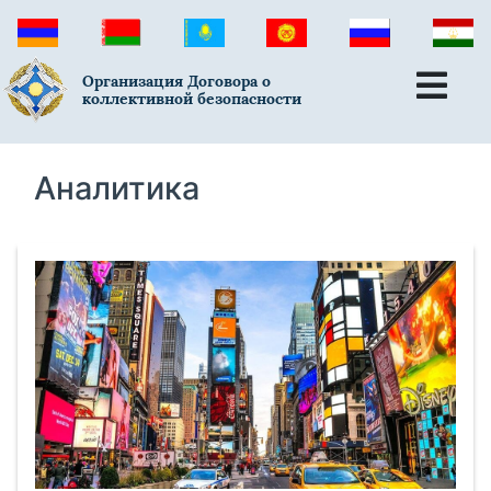
Организация Договора о
коллективной безопасности
Аналитика