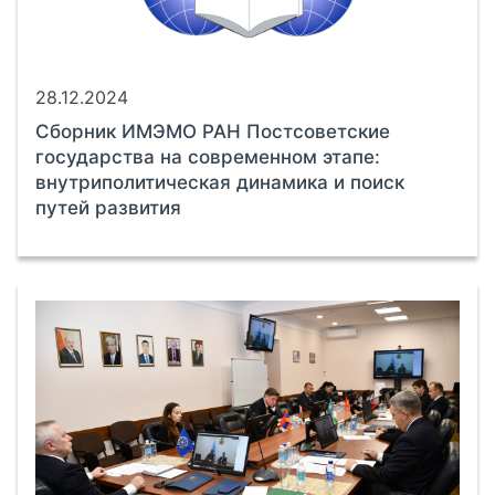
28.12.2024
Сборник ИМЭМО РАН Постсоветские
государства на современном этапе:
внутриполитическая динамика и поиск
путей развития