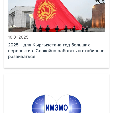
10.01.2025
2025 – для Кыргызстана год больших
перспектив. Спокойно работать и стабильно
развиваться