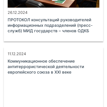
26.12.2024
ПРОТОКОЛ консультаций руководителей
информационных подразделений (пресс-
служб) МИД государств – членов ОДКБ
11.12.2024
Коммуникационное обеспечение
антитеррористической деятельности
европейского союза в XXI веке