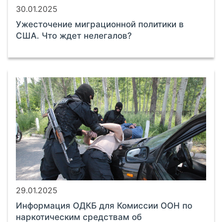
30.01.2025
Ужесточение миграционной политики в
США. Что ждет нелегалов?
29.01.2025
Информация ОДКБ для Комиссии ООН по
наркотическим средствам об