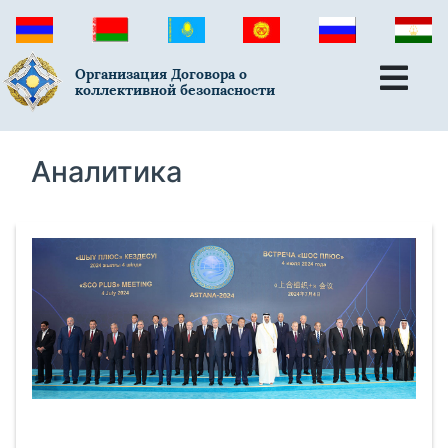
Организация Договора о
коллективной безопасности
Аналитика