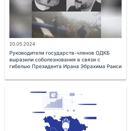
20.05.2024
Руководители государств-членов ОДКБ
выразили соболезнования в связи с
гибелью Президента Ирана Эбрахима Раиси