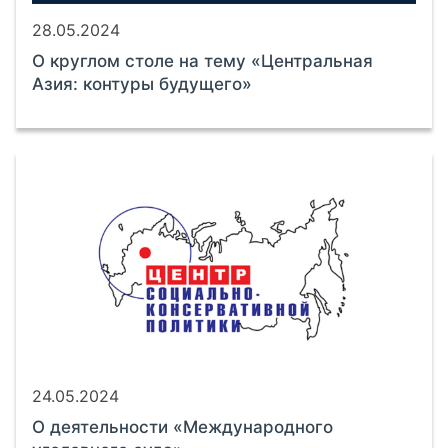
28.05.2024
О круглом столе на тему «Центральная
Азия: контуры будущего»
24.05.2024
О деятельности «Международного