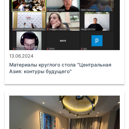
13.06.2024
Материалы круглого стола "Центральная
Азия: контуры будущего"