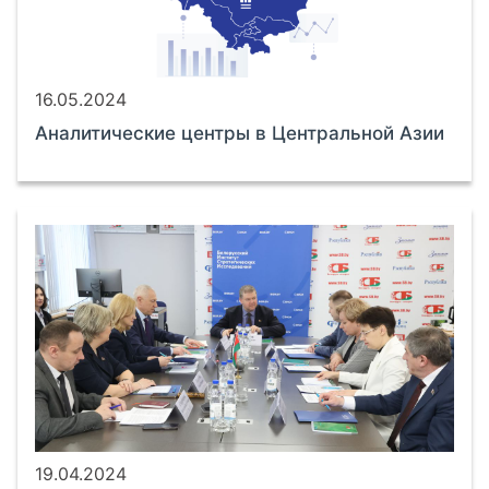
16.05.2024
Аналитические центры в Центральной Азии
19.04.2024