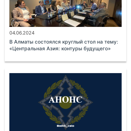
04.06.2024
В Алматы состоялся круглый стол на тему:
«Центральная Азия: контуры будущего»