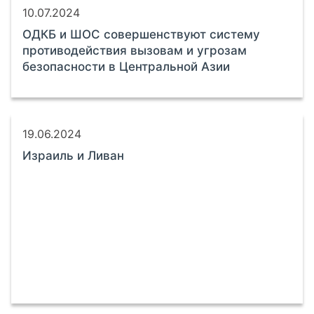
10.07.2024
ОДКБ и ШОС совершенствуют систему
противодействия вызовам и угрозам
безопасности в Центральной Азии
19.06.2024
Израиль и Ливан