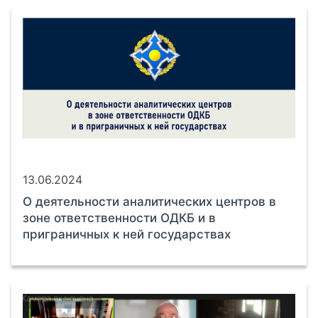
13.06.2024
О деятельности аналитических центров в
зоне ответственности ОДКБ и в
приграничных к ней государствах