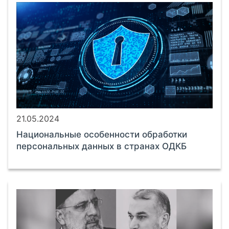
21.05.2024
Национальные особенности обработки
персональных данных в странах ОДКБ