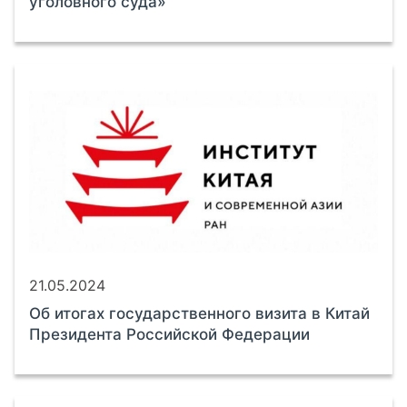
уголовного суда»
21.05.2024
Об итогах государственного визита в Китай
Президента Российской Федерации