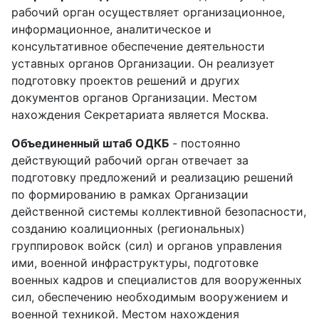
рабочий орган осуществляет организационное,
информационное, аналитическое и
консультативное обеспечение деятельности
уставных органов Организации. Он реализует
подготовку проектов решений и других
документов органов Организации. Местом
нахождения Секретариата является Москва.
Объединенный штаб ОДКБ
- постоянно
действующий рабочий орган отвечает за
подготовку предложений и реализацию решений
по формированию в рамках Организации
действенной системы коллективной безопасности,
созданию коалиционных (региональных)
группировок войск (сил) и органов управления
ими, военной инфраструктуры, подготовке
военных кадров и специалистов для вооруженных
сил, обеспечению необходимым вооружением и
военной техникой. Местом нахождения