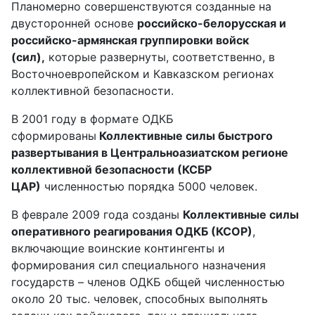
Планомерно совершенствуются созданные на
двусторонней основе
российско-белорусская и
российско-армянская группировки войск
(сил),
которые развернуты, соответственно, в
Восточноевропейском и Кавказском регионах
коллективной безопасности.
В 2001 году в формате ОДКБ
сформированы
Коллективные силы быстрого
развертывания в Центральноазиатском регионе
коллективной безопасности (КСБР
ЦАР)
численностью порядка 5000 человек.
В феврале 2009 года созданы
Коллективные силы
оперативного реагирования ОДКБ (КСОР)
,
включающие воинские контингенты и
формирования сил специального назначения
государств – членов ОДКБ общей численностью
около 20 тыс. человек, способных выполнять