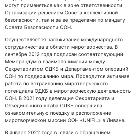
могут применяться как в зоне ответственности
Организации решением Совета коллективной
безопасности, так и за ее пределами по мандату
Совета Безопасности ООН.
Осуществляется налаживание международного
сотрудничества в области миротворчества. В
сентябре 2012 года подписан соответствующий
Меморандум о взаимопонимании между
Секретариатом ОДКБ и Департаментом операций
ООН по поддержанию мира.
Проводится активная
работа по встраиванию миротворческого
потенциала ОДКБ в миротворческую деятельность
ООН. В 2021 году делегация Секретариата и
Объединенного штаба ОДКБ совершила
ознакомительную поездку в расположение
миротворческой миссии ООН «UNIFIL» в Ливане.
В январе 2022 года в связи с обращением