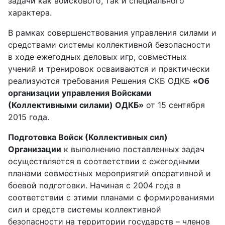
задачи как войскового, так и специального
характера.
В рамках совершенствования управления силами и
средствами системы коллективной безопасности
в ходе ежегодных деловых игр, совместных
учений и тренировок осваиваются и практически
реализуются требования Решения СКБ ОДКБ
«Об
организации управления Войсками
(Коллективными силами) ОДКБ»
от 15 сентября
2015 года.
Подготовка Войск (Коллективных сил)
Организации
к выполнению поставленных задач
осуществляется в соответствии с ежегодными
планами совместных мероприятий оперативной и
боевой подготовки. Начиная с 2004 года в
соответствии с этими планами с формированиями
сил и средств системы коллективной
безопасности на территории государств – членов