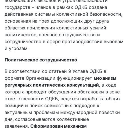
возникающих вызовов и угроз безопасности
государств – членов в рамках ОДКБ создана
действенная системы коллективной безопасности,
основанная на трех дополняющих друг друга
областях приложения коллективных усилий:
политическое, военное сотрудничество и
сотрудничество в сфере противодействия вызовам
и угрозам.
Политическое сотрудничество
В соответствии со статьей 9 Устава ОДКБ в
формате Организации функционирует
механизм
регулярных политических консультаций
, в ходе
которых проходят обсуждения обстановки в зоне
ответственности ОДКБ, ведется выработка общих
позиций и поиск совместных подходов к
актуальным проблемам международной повестки
дня, согласовываются коллективные
заявления.
Сформирован механизм