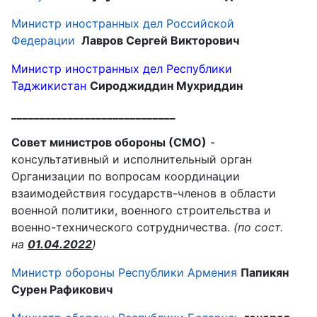
Министр иностранных дел Российской
Федерации
Лавров Сергей Викторович
Министр иностранных дел Республики
Таджикистан
Сироджиддин Мухриддин
_____________________________
Совет министров обороны (СМО)
-
консультативный и исполнительный орган
Организации по вопросам координации
взаимодействия государств-членов в области
военной политики, военного строительства и
военно-технического сотрудничества.
(по сост.
на
01.04.2022
)
Министр обороны Республики Армения
Папикян
Сурен Рафикович