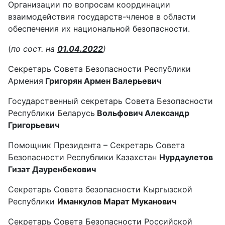
Организации по вопросам координации
взаимодействия государств-членов в области
обеспечения их национальной безопасности.
(
по сост. на
01.04.2022
)
Секретарь Совета Безопасности Республики
Армения
Григорян Армен Валерьевич
Государственный секретарь Совета Безопасности
Республики Беларусь
Вольфович Александр
Григорьевич
Помощник Президента – Секретарь Совета
Безопасности Республики Казахстан
Нурдаулетов
Гизат Дауренбекович
Секретарь Совета безопасности Кыргызской
Республики
Иманкулов Марат Муканович
Секретарь Совета Безопасности Российской