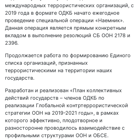
международных террористических организаций, с
2019 года в формате ОДКБ начато ежегодное
проведение специальной операции «Наемник».
Данная операция является прямым конкретным
вкладом в выполнение резолюций СБ ООН 2178 и
2396.
Продолжается
работа по формированию Единого
списка организаций, признанных
террористическими на территории наших
государств.
Разработан и реализован «План коллективных
действий государств – членов ОДКБ по
реализации Глобальной контртеррористической
стратегии ООН на 2019-2021 годы», в рамках
которого эффективно, плодотворное и
разносторонне проводилось взаимодействие с
профильными структурами ООН и ОБСЕ.