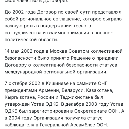
свое членство в Договоре).
До 2002 года Договор по своей сути представлял
собой региональное соглашение, которое сыграло
важную роль в поддержании тесного
сотрудничества и взаимопонимания в военно-
политической области.
14 мая 2002 года в Москве Советом коллективной
безопасности было принято Решение о придании
Договору о коллективной безопасности статуса
международной региональной организации.
7 октября 2002 в Кишиневе на саммите СНГ
президентами
Армении, Беларуси, Казахстана,
Кыргызстана, России и Таджикистана
был
утвержден Устав ОДКБ. В декабре 2003 году Устав
ОДКБ был зарегистрирован в Секретариате ООН. А
в 2004 году Организация получила статус
наблюдателя в Генеральной Ассамблее ООН.