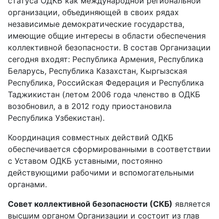
статуса ОДКБ как международной региональной
организации, объединяющей в своих рядах
независимые демократические государства,
имеющие общие интересы в области обеспечения
коллективной безопасности. В состав Организации
сегодня входят: Республика Армения, Республика
Беларусь, Республика Казахстан, Кыргызская
Республика, Российская Федерация и Республика
Таджикистан (летом 2006 года членство в ОДКБ
возобновил, а в 2012 году приостановила
Республика Узбекистан).
Координация совместных действий ОДКБ
обеспечивается сформированными в соответствии
с Уставом ОДКБ уставными, постоянно
действующими рабочими и вспомогательными
органами.
Совет коллективной безопасности (СКБ)
является
высшим органом Организации и состоит из глав