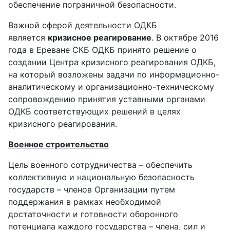
обеспечение пограничной безопасности.
Важной сферой деятельности ОДКБ
является
кризисное реагирование
. В октябре 2016
года в Ереване СКБ ОДКБ принято решение о
создании Центра кризисного реагирования ОДКБ,
на который возложены задачи по информационно-
аналитическому и организационно-техническому
сопровождению принятия уставными органами
ОДКБ соответствующих решений в целях
кризисного реагирования.
Военное строительство
Цель военного сотрудничества – обеспечить
коллективную и национальную безопасность
государств – членов Организации путем
поддержания в рамках необходимой
достаточности и готовности оборонного
потенциала каждого государства – члена, сил и