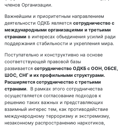
членов Организации.
Важнейшим и приоритетным направлением
деятельности ОДКБ является
сотрудничество с
международными организациями
и третьими
странами
в интересах объединения усилий ради
поддержания стабильности и укрепления мира.
Поступательно и конструктивно на основе
соответствующей правовой базы
развивается
сотрудничество ОДКБ с ООН, ОБСЕ,
ШОС
,
СНГ и их профильными структурами.
Расширяется сотрудничество с третьими
странами
. В рамках этого сотрудничества
осуществляется согласование подходов к
решению таких важных и представляющих
взаимный интерес тем, как противодействие
международному терроризму и экстремизму,
незаконному распространению наркотиков,