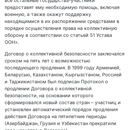
все остальные государства-участники
предоставят ему необходимую помощь, включая
военную, а также окажут поддержку
находящимися в их распоряжении средствами в
порядке осуществления права на коллективную
оборону в соответствии со статьей 51 Устава
ООН».
Договор о коллективной безопасности заключался
сроком на пять лет с возможностью
последующего продления. В 1999 году Арменией,
Беларусью, Казахстаном, Кыргызстаном, Россией
и Таджикистаном был подписан Протокол о
продлении Договора о коллективной
безопасности, на основании которого
сформировался новый состав стран – участниц и
установлен автоматический порядок продления
действия Договора на пятилетние периоды
(Азербайджан, Грузия и Узбекистан прекратили