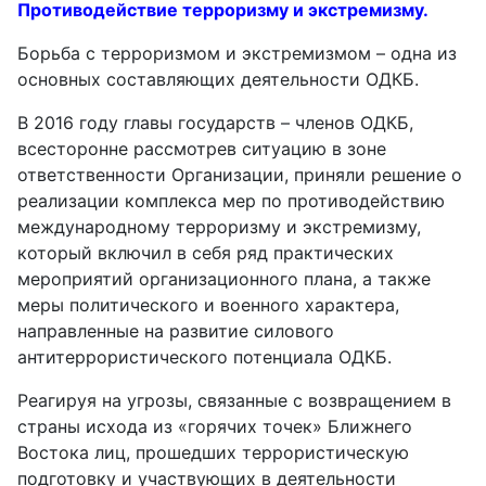
Противодействие терроризму и экстремизму.
Борьба с терроризмом и экстремизмом – одна из
основных составляющих деятельности ОДКБ.
В 2016 году главы государств – членов ОДКБ,
всесторонне рассмотрев ситуацию в зоне
ответственности Организации, приняли решение о
реализации комплекса мер по противодействию
международному терроризму и экстремизму,
который включил в себя ряд практических
мероприятий организационного плана, а также
меры политического и военного характера,
направленные на развитие силового
антитеррористического потенциала ОДКБ.
Реагируя на угрозы, связанные с возвращением в
страны исхода из «горячих точек» Ближнего
Востока лиц, прошедших террористическую
подготовку и участвующих в деятельности