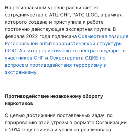
На региональном уровне расширяется
сотрудничество с АТЦ СНГ, РАТС ШОС, в рамках
которого создана и приступила к работе
постоянно действующая экспертная группа. В
феврале 2022 года подписана
Совместная позиция
Региональной антитеррористической структуры
ШОС, Антитеррористического центра государств-
участников СНГ и Секретариата ОДКБ по
вопросам противодействия терроризму и
экстремизму
.
Противодействие незаконному обороту
наркотиков
С целью достижения поставленных задач по
парированию этой угрозы в формате Организации
в 2014 году принята и успешно реализована