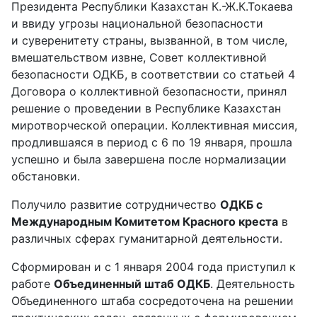
Президента Республики Казахстан К.-Ж.К.Токаева
и ввиду угрозы национальной безопасности
и суверенитету страны, вызванной, в том числе,
вмешательством извне, Совет коллективной
безопасности ОДКБ, в соответствии со статьей 4
Договора о коллективной безопасности, принял
решение о проведении в Республике Казахстан
миротворческой операции. Коллективная миссия,
продлившаяся в период с 6 по 19 января, прошла
успешно и была завершена после нормализации
обстановки.
Получило развитие сотрудничество
ОДКБ с
Международным Комитетом Красного креста
в
различных сферах гуманитарной деятельности.
Сформирован и с 1 января 2004 года приступил к
работе
Объединенный штаб ОДКБ
. Деятельность
Объединенного штаба сосредоточена на решении