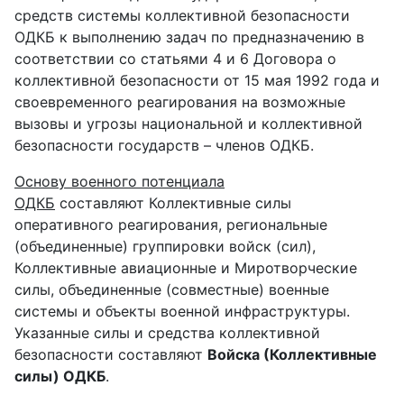
средств системы коллективной безопасности
ОДКБ к выполнению задач по предназначению в
соответствии со статьями 4 и 6 Договора о
коллективной безопасности от 15 мая 1992 года и
своевременного реагирования на возможные
вызовы и угрозы национальной и коллективной
безопасности государств – членов ОДКБ.
Основу военного потенциала
ОДКБ
составляют Коллективные силы
оперативного реагирования, региональные
(объединенные) группировки войск (сил),
Коллективные авиационные и Миротворческие
силы, объединенные (совместные) военные
системы и объекты военной инфраструктуры.
Указанные силы и средства коллективной
безопасности составляют
Войска (Коллективные
силы) ОДКБ
.