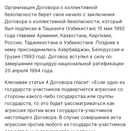
Организация Договора о коллективной
безопасности берет свое начало с заключения
Договора о коллективной безопасности, который
был подписан в Ташкенте (Узбекистан) 15 мая 1992
года главами Армении, Казахстана, Киргизии,
России, Таджикистана и Узбекистана. Позднее к
нему присоединились Азербайджан, Белоруссия и
Грузия (1993 год). Договор вступил в силу по
завершении процедур национальной ратификации
20 апреля 1994 года.
Ключевая статья 4 Договора гласит: «Если одно из
государств-участников подвергнется агрессии со
стороны какого-либо государства или группы
государств, то это будет рассматриваться как
агрессия против всех государств-участников
настоящего Договора. В случае совершения акта
агрессии против любого из государств-участников