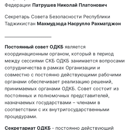
Федерации
Патрушев Николай Платонович
Секретарь Совета Безопасности Республики
Таджикистан
Махмудзода Насрулло Рахматджон
_______________________
Постоянный совет ОДКБ
является
координационным органом, который в период
между сессиями СКБ ОДКБ занимается вопросами
сотрудничества в рамках Организации и
совместно с постоянно действующими рабочими
органами обеспечивает реализацию решений,
принимаемых органами ОДКБ. Совет состоит из
постоянных и полномочных представителей,
назначаемых государствами – членами в
соответствии с их внутригосударственными
процедурами.
Секретариат ОДКБ
- постоянно действующий