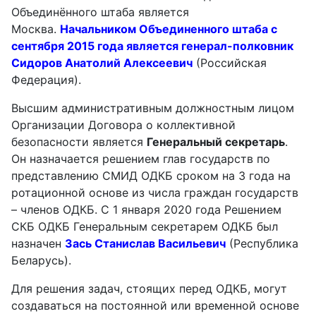
Объединённого штаба является
Москва.
Начальником Объединенного штаба с
сентября 2015 года является генерал-полковник
Сидоров Анатолий Алексеевич
(Российская
Федерация)
.
Высшим административным должностным лицом
Организации Договора о коллективной
безопасности является
Генеральный секретарь
.
Он назначается решением глав государств по
представлению СМИД ОДКБ сроком на 3 года на
ротационной основе из числа граждан государств
– членов ОДКБ. С 1 января 2020 года Решением
СКБ ОДКБ Генеральным секретарем ОДКБ был
назначен
Зась Станислав Васильевич
(Республика
Беларусь).
Для решения задач, стоящих перед ОДКБ, могут
создаваться на постоянной или временной основе