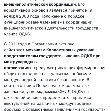
внешнеполитической координации
. Его
нормативной основой является принятое 19
ноября 2003 года Положение о порядке
функционирования механизма координации
внешнеполитической деятельности государств -
членов ОДКБ.
С 2011 года в Организации активно
действует
механизм Коллективных указаний
представителям государств – членов ОДКБ при
международных
организациях,
предусматривающих формирование
общих подходов по актуальным проблемам
международной политики безопасности. В
соответствии с Перечнем тем совместных
заявлений, утверждаемым СМИД ОДКБ на
ежегодной основе, продолжается практика
выступлений на различных международных
форумах с совместными заявлениями государств-