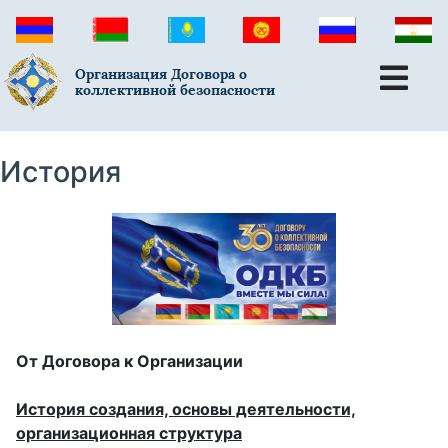
Организация Договора о
коллективной безопасности
История
От Договора к Организации
История создания, основы деятельности,
организационная структура