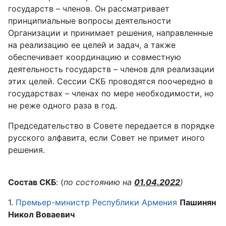
государств – членов. Он рассматривает
принципиальные вопросы деятельности
Организации и принимает решения, направленные
на реализацию ее целей и задач, а также
обеспечивает координацию и совместную
деятельность государств – членов для реализации
этих целей. Сессии СКБ проводятся поочередно в
государствах – членах по мере необходимости, но
не реже одного раза в год.
Председательство в Совете передается в порядке
русского алфавита, если Совет не примет иного
решения.
Состав СКБ
: (
по состоянию на
01.04.2022
)
1.
Премьер-министр Республики Армения
Пашинян
Никол Воваевич