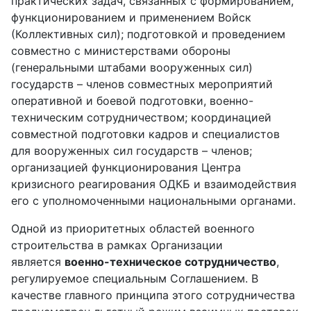
практических задач, связанных с формированием,
функционированием и применением Войск
(Коллективных сил); подготовкой и проведением
совместно с министерствами обороны
(генеральными штабами вооруженных сил)
государств – членов совместных мероприятий
оперативной и боевой подготовки, военно-
техническим сотрудничеством; координацией
совместной подготовки кадров и специалистов
для вооруженных сил государств – членов;
организацией функционирования Центра
кризисного реагирования ОДКБ и взаимодействия
его с уполномоченными национальными органами.
Одной из приоритетных областей военного
строительства в рамках Организации
является
военно-техническое сотрудничество
,
регулируемое специальным Соглашением. В
качестве главного принципа этого сотрудничества