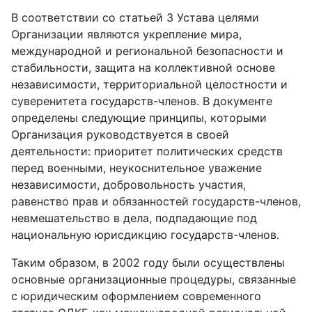
В соответствии со статьей 3 Устава целями
Организации являются укрепление мира,
международной и региональной безопасности и
стабильности, защита на коллективной основе
независимости, территориальной целостности и
суверенитета государств-членов. В документе
определены следующие принципы, которыми
Организация руководствуется в своей
деятельности: приоритет политических средств
перед военными, неукоснительное уважение
независимости, добровольность участия,
равенство прав и обязанностей государств-членов,
невмешательство в дела, подпадающие под
национальную юрисдикцию государств-членов.
Таким образом, в 2002 году были осуществлены
основные организационные процедуры, связанные
с юридическим оформлением современного