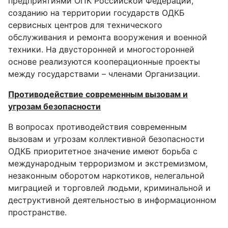
предприятиями ОПК Российской Федерации,
созданию на территории государств ОДКБ
сервисных центров для технического
обслуживания и ремонта вооружения и военной
техники. На двусторонней и многосторонней
основе реализуются кооперационные проекты
между государствами – членами Организации.
Противодействие современным вызовам и
угрозам безопасности
В вопросах противодействия современным
вызовам и угрозам коллективной безопасности
ОДКБ приоритетное значение имеют борьба с
международным терроризмом и экстремизмом,
незаконным оборотом наркотиков, нелегальной
миграцией и торговлей людьми, криминальной и
деструктивной деятельностью в информационном
пространстве.