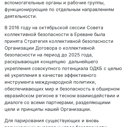
вспомогательные органы и рабочие группы,
функционирующие по отдельным направлениям
деятельности.
В 2016 году на октябрьской сессии Совета
коллективной безопасности в Ереване была
принята Стратегия коллективной безопасности
Организации Договора о коллективной
безопасности на период до 2025 года,
раскрывающая концепцию дальнейшего
укрепления совокупного потенциала ОДКБ с целью
её укрепления в качестве эффективного
инструмента международной политики,
обеспечивающих мир и безопасность в обширном
евразийском регионе в тесном взаимодействии и
диалоге со всеми партнерами, разделяющими
цели и принципы нашей Организации.
Для парирования существующих и вновь